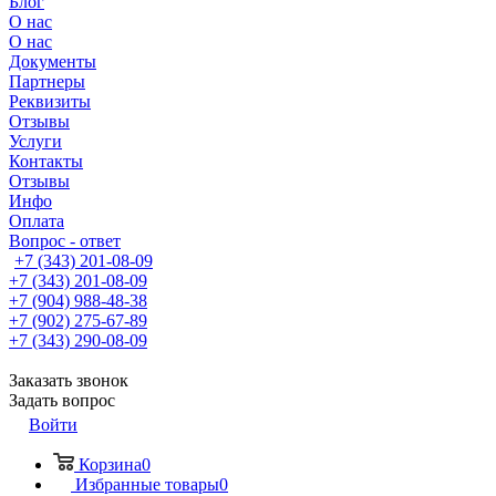
Блог
О нас
О нас
Документы
Партнеры
Реквизиты
Отзывы
Услуги
Контакты
Отзывы
Инфо
Оплата
Вопрос - ответ
+7 (343) 201-08-09
+7 (343) 201-08-09
+7 (904) 988-48-38
+7 (902) 275-67-89
+7 (343) 290-08-09
Заказать звонок
Задать вопрос
Войти
Корзина
0
Избранные товары
0