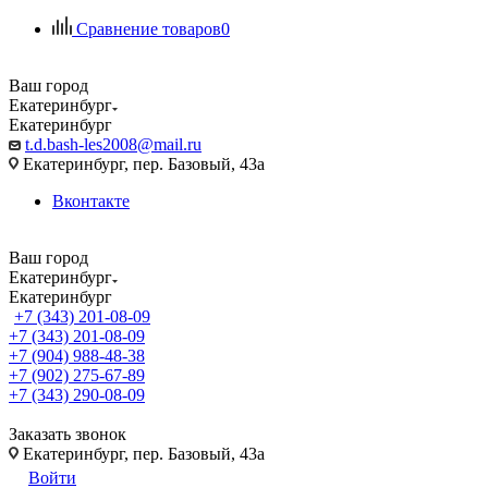
Сравнение товаров
0
Ваш город
Екатеринбург
Екатеринбург
t.d.bash-les2008@mail.ru
Екатеринбург, пер. Базовый, 43а
Вконтакте
Ваш город
Екатеринбург
Екатеринбург
+7 (343) 201-08-09
+7 (343) 201-08-09
+7 (904) 988-48-38
+7 (902) 275-67-89
+7 (343) 290-08-09
Заказать звонок
Екатеринбург, пер. Базовый, 43а
Войти