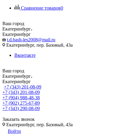
Сравнение товаров
0
Ваш город
Екатеринбург
Екатеринбург
t.d.bash-les2008@mail.ru
Екатеринбург, пер. Базовый, 43а
Вконтакте
Ваш город
Екатеринбург
Екатеринбург
+7 (343) 201-08-09
+7 (343) 201-08-09
+7 (904) 988-48-38
+7 (902) 275-67-89
+7 (343) 290-08-09
Заказать звонок
Екатеринбург, пер. Базовый, 43а
Войти