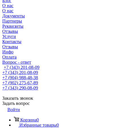
Блог
О нас
О нас
Документы
Партнеры
Реквизиты
Отзывы
Услуги
Контакты
Отзывы
Инфо
Оплата
Вопрос - ответ
+7 (343) 201-08-09
+7 (343) 201-08-09
+7 (904) 988-48-38
+7 (902) 275-67-89
+7 (343) 290-08-09
Заказать звонок
Задать вопрос
Войти
Корзина
0
Избранные товары
0