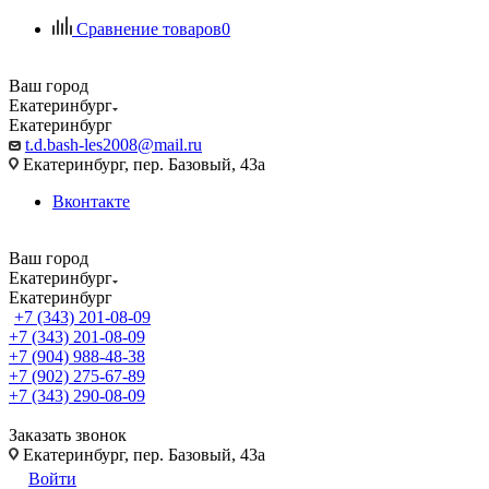
Сравнение товаров
0
Ваш город
Екатеринбург
Екатеринбург
t.d.bash-les2008@mail.ru
Екатеринбург, пер. Базовый, 43а
Вконтакте
Ваш город
Екатеринбург
Екатеринбург
+7 (343) 201-08-09
+7 (343) 201-08-09
+7 (904) 988-48-38
+7 (902) 275-67-89
+7 (343) 290-08-09
Заказать звонок
Екатеринбург, пер. Базовый, 43а
Войти