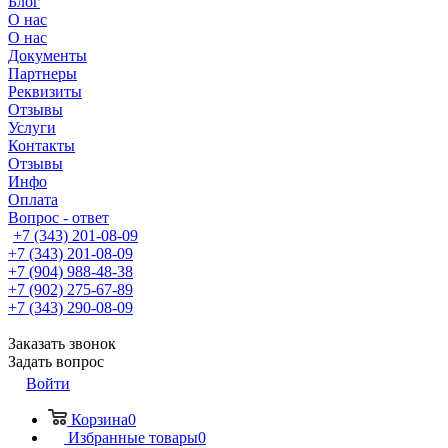
Блог
О нас
О нас
Документы
Партнеры
Реквизиты
Отзывы
Услуги
Контакты
Отзывы
Инфо
Оплата
Вопрос - ответ
+7 (343) 201-08-09
+7 (343) 201-08-09
+7 (904) 988-48-38
+7 (902) 275-67-89
+7 (343) 290-08-09
Заказать звонок
Задать вопрос
Войти
Корзина
0
Избранные товары
0