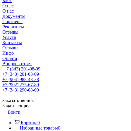
Блог
О нас
О нас
Документы
Партнеры
Реквизиты
Отзывы
Услуги
Контакты
Отзывы
Инфо
Оплата
Вопрос - ответ
+7 (343) 201-08-09
+7 (343) 201-08-09
+7 (904) 988-48-38
+7 (902) 275-67-89
+7 (343) 290-08-09
Заказать звонок
Задать вопрос
Войти
Корзина
0
Избранные товары
0