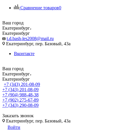
Сравнение товаров
0
Ваш город
Екатеринбург
Екатеринбург
t.d.bash-les2008@mail.ru
Екатеринбург, пер. Базовый, 43а
Вконтакте
Ваш город
Екатеринбург
Екатеринбург
+7 (343) 201-08-09
+7 (343) 201-08-09
+7 (904) 988-48-38
+7 (902) 275-67-89
+7 (343) 290-08-09
Заказать звонок
Екатеринбург, пер. Базовый, 43а
Войти