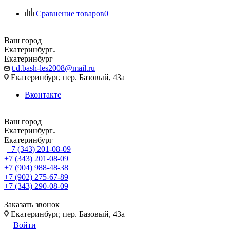
Сравнение товаров
0
Ваш город
Екатеринбург
Екатеринбург
t.d.bash-les2008@mail.ru
Екатеринбург, пер. Базовый, 43а
Вконтакте
Ваш город
Екатеринбург
Екатеринбург
+7 (343) 201-08-09
+7 (343) 201-08-09
+7 (904) 988-48-38
+7 (902) 275-67-89
+7 (343) 290-08-09
Заказать звонок
Екатеринбург, пер. Базовый, 43а
Войти