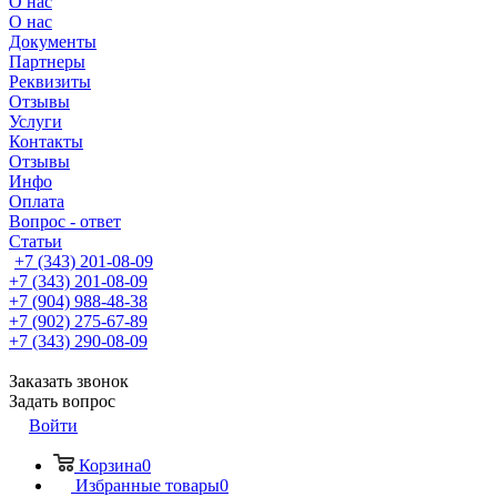
О нас
О нас
Документы
Партнеры
Реквизиты
Отзывы
Услуги
Контакты
Отзывы
Инфо
Оплата
Вопрос - ответ
Статьи
+7 (343) 201-08-09
+7 (343) 201-08-09
+7 (904) 988-48-38
+7 (902) 275-67-89
+7 (343) 290-08-09
Заказать звонок
Задать вопрос
Войти
Корзина
0
Избранные товары
0