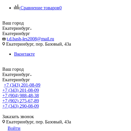
Сравнение товаров
0
Ваш город
Екатеринбург
Екатеринбург
t.d.bash-les2008@mail.ru
Екатеринбург, пер. Базовый, 43а
Вконтакте
Ваш город
Екатеринбург
Екатеринбург
+7 (343) 201-08-09
+7 (343) 201-08-09
+7 (904) 988-48-38
+7 (902) 275-67-89
+7 (343) 290-08-09
Заказать звонок
Екатеринбург, пер. Базовый, 43а
Войти