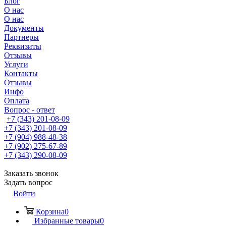
Блог
О нас
О нас
Документы
Партнеры
Реквизиты
Отзывы
Услуги
Контакты
Отзывы
Инфо
Оплата
Вопрос - ответ
+7 (343) 201-08-09
+7 (343) 201-08-09
+7 (904) 988-48-38
+7 (902) 275-67-89
+7 (343) 290-08-09
Заказать звонок
Задать вопрос
Войти
Корзина
0
Избранные товары
0