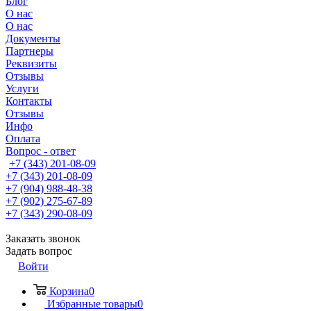
Блог
О нас
О нас
Документы
Партнеры
Реквизиты
Отзывы
Услуги
Контакты
Отзывы
Инфо
Оплата
Вопрос - ответ
+7 (343) 201-08-09
+7 (343) 201-08-09
+7 (904) 988-48-38
+7 (902) 275-67-89
+7 (343) 290-08-09
Заказать звонок
Задать вопрос
Войти
Корзина
0
Избранные товары
0