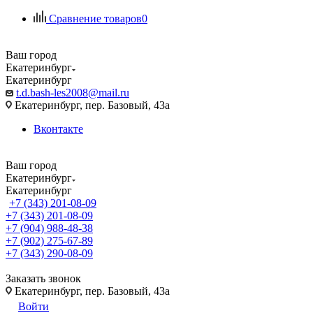
Сравнение товаров
0
Ваш город
Екатеринбург
Екатеринбург
t.d.bash-les2008@mail.ru
Екатеринбург, пер. Базовый, 43а
Вконтакте
Ваш город
Екатеринбург
Екатеринбург
+7 (343) 201-08-09
+7 (343) 201-08-09
+7 (904) 988-48-38
+7 (902) 275-67-89
+7 (343) 290-08-09
Заказать звонок
Екатеринбург, пер. Базовый, 43а
Войти