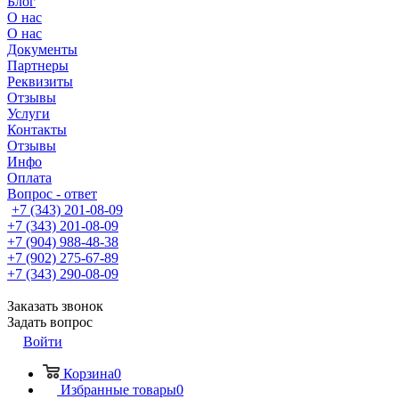
Блог
О нас
О нас
Документы
Партнеры
Реквизиты
Отзывы
Услуги
Контакты
Отзывы
Инфо
Оплата
Вопрос - ответ
+7 (343) 201-08-09
+7 (343) 201-08-09
+7 (904) 988-48-38
+7 (902) 275-67-89
+7 (343) 290-08-09
Заказать звонок
Задать вопрос
Войти
Корзина
0
Избранные товары
0