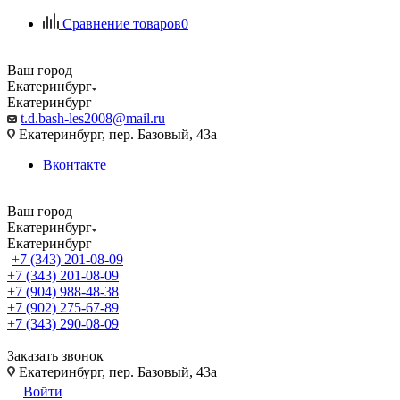
Сравнение товаров
0
Ваш город
Екатеринбург
Екатеринбург
t.d.bash-les2008@mail.ru
Екатеринбург, пер. Базовый, 43а
Вконтакте
Ваш город
Екатеринбург
Екатеринбург
+7 (343) 201-08-09
+7 (343) 201-08-09
+7 (904) 988-48-38
+7 (902) 275-67-89
+7 (343) 290-08-09
Заказать звонок
Екатеринбург, пер. Базовый, 43а
Войти