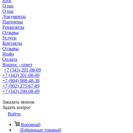
Блог
О нас
О нас
Документы
Партнеры
Реквизиты
Отзывы
Услуги
Контакты
Отзывы
Инфо
Оплата
Вопрос - ответ
+7 (343) 201-08-09
+7 (343) 201-08-09
+7 (904) 988-48-38
+7 (902) 275-67-89
+7 (343) 290-08-09
Заказать звонок
Задать вопрос
Войти
Корзина
0
Избранные товары
0