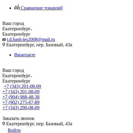
Сравнение товаров
0
Ваш город
Екатеринбург
Екатеринбург
t.d.bash-les2008@mail.ru
Екатеринбург, пер. Базовый, 43а
Вконтакте
Ваш город
Екатеринбург
Екатеринбург
+7 (343) 201-08-09
+7 (343) 201-08-09
+7 (904) 988-48-38
+7 (902) 275-67-89
+7 (343) 290-08-09
Заказать звонок
Екатеринбург, пер. Базовый, 43а
Войти