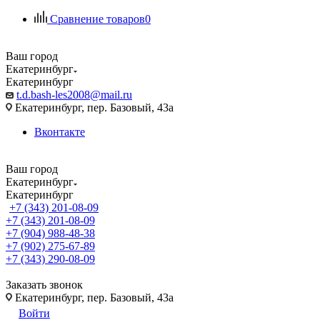
Сравнение товаров
0
Ваш город
Екатеринбург
Екатеринбург
t.d.bash-les2008@mail.ru
Екатеринбург, пер. Базовый, 43а
Вконтакте
Ваш город
Екатеринбург
Екатеринбург
+7 (343) 201-08-09
+7 (343) 201-08-09
+7 (904) 988-48-38
+7 (902) 275-67-89
+7 (343) 290-08-09
Заказать звонок
Екатеринбург, пер. Базовый, 43а
Войти