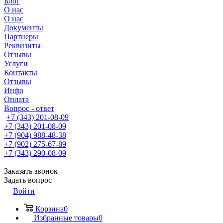
Блог
О нас
О нас
Документы
Партнеры
Реквизиты
Отзывы
Услуги
Контакты
Отзывы
Инфо
Оплата
Вопрос - ответ
+7 (343) 201-08-09
+7 (343) 201-08-09
+7 (904) 988-48-38
+7 (902) 275-67-89
+7 (343) 290-08-09
Заказать звонок
Задать вопрос
Войти
Корзина
0
Избранные товары
0