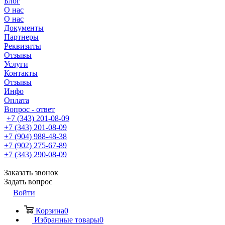
Блог
О нас
О нас
Документы
Партнеры
Реквизиты
Отзывы
Услуги
Контакты
Отзывы
Инфо
Оплата
Вопрос - ответ
+7 (343) 201-08-09
+7 (343) 201-08-09
+7 (904) 988-48-38
+7 (902) 275-67-89
+7 (343) 290-08-09
Заказать звонок
Задать вопрос
Войти
Корзина
0
Избранные товары
0