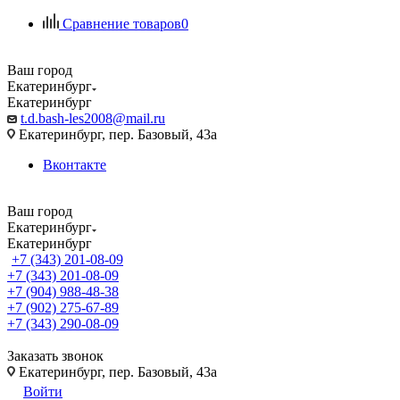
Сравнение товаров
0
Ваш город
Екатеринбург
Екатеринбург
t.d.bash-les2008@mail.ru
Екатеринбург, пер. Базовый, 43а
Вконтакте
Ваш город
Екатеринбург
Екатеринбург
+7 (343) 201-08-09
+7 (343) 201-08-09
+7 (904) 988-48-38
+7 (902) 275-67-89
+7 (343) 290-08-09
Заказать звонок
Екатеринбург, пер. Базовый, 43а
Войти