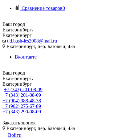
Сравнение товаров
0
Ваш город
Екатеринбург
Екатеринбург
t.d.bash-les2008@mail.ru
Екатеринбург, пер. Базовый, 43а
Вконтакте
Ваш город
Екатеринбург
Екатеринбург
+7 (343) 201-08-09
+7 (343) 201-08-09
+7 (904) 988-48-38
+7 (902) 275-67-89
+7 (343) 290-08-09
Заказать звонок
Екатеринбург, пер. Базовый, 43а
Войти