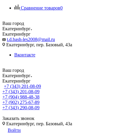
Сравнение товаров
0
Ваш город
Екатеринбург
Екатеринбург
t.d.bash-les2008@mail.ru
Екатеринбург, пер. Базовый, 43а
Вконтакте
Ваш город
Екатеринбург
Екатеринбург
+7 (343) 201-08-09
+7 (343) 201-08-09
+7 (904) 988-48-38
+7 (902) 275-67-89
+7 (343) 290-08-09
Заказать звонок
Екатеринбург, пер. Базовый, 43а
Войти