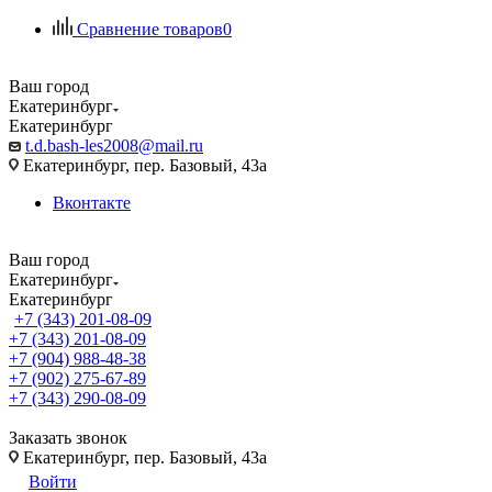
Сравнение товаров
0
Ваш город
Екатеринбург
Екатеринбург
t.d.bash-les2008@mail.ru
Екатеринбург, пер. Базовый, 43а
Вконтакте
Ваш город
Екатеринбург
Екатеринбург
+7 (343) 201-08-09
+7 (343) 201-08-09
+7 (904) 988-48-38
+7 (902) 275-67-89
+7 (343) 290-08-09
Заказать звонок
Екатеринбург, пер. Базовый, 43а
Войти