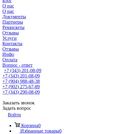
Блог
О нас
О нас
Документы
Партнеры
Реквизиты
Отзывы
Услуги
Контакты
Отзывы
Инфо
Оплата
Вопрос - ответ
+7 (343) 201-08-09
+7 (343) 201-08-09
+7 (904) 988-48-38
+7 (902) 275-67-89
+7 (343) 290-08-09
Заказать звонок
Задать вопрос
Войти
Корзина
0
Избранные товары
0