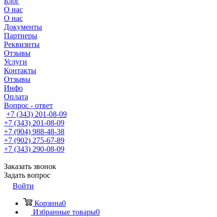
Блог
О нас
О нас
Документы
Партнеры
Реквизиты
Отзывы
Услуги
Контакты
Отзывы
Инфо
Оплата
Вопрос - ответ
+7 (343) 201-08-09
+7 (343) 201-08-09
+7 (904) 988-48-38
+7 (902) 275-67-89
+7 (343) 290-08-09
Заказать звонок
Задать вопрос
Войти
Корзина
0
Избранные товары
0