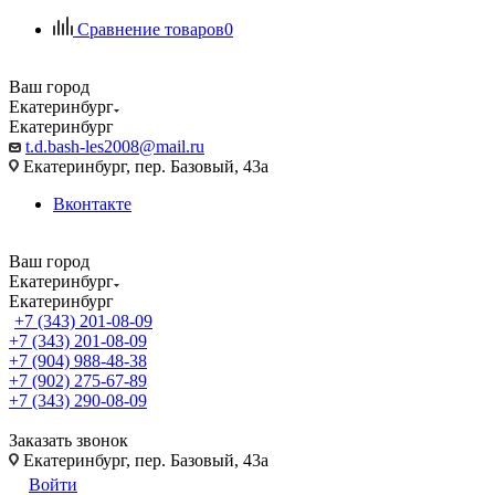
Сравнение товаров
0
Ваш город
Екатеринбург
Екатеринбург
t.d.bash-les2008@mail.ru
Екатеринбург, пер. Базовый, 43а
Вконтакте
Ваш город
Екатеринбург
Екатеринбург
+7 (343) 201-08-09
+7 (343) 201-08-09
+7 (904) 988-48-38
+7 (902) 275-67-89
+7 (343) 290-08-09
Заказать звонок
Екатеринбург, пер. Базовый, 43а
Войти