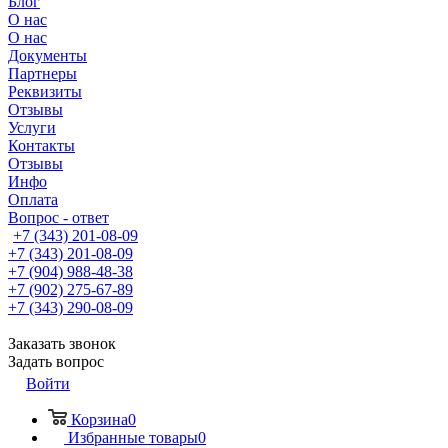
Блог
О нас
О нас
Документы
Партнеры
Реквизиты
Отзывы
Услуги
Контакты
Отзывы
Инфо
Оплата
Вопрос - ответ
+7 (343) 201-08-09
+7 (343) 201-08-09
+7 (904) 988-48-38
+7 (902) 275-67-89
+7 (343) 290-08-09
Заказать звонок
Задать вопрос
Войти
Корзина
0
Избранные товары
0