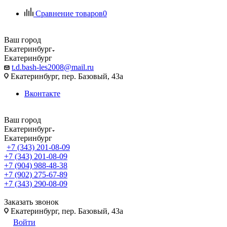
Сравнение товаров
0
Ваш город
Екатеринбург
Екатеринбург
t.d.bash-les2008@mail.ru
Екатеринбург, пер. Базовый, 43а
Вконтакте
Ваш город
Екатеринбург
Екатеринбург
+7 (343) 201-08-09
+7 (343) 201-08-09
+7 (904) 988-48-38
+7 (902) 275-67-89
+7 (343) 290-08-09
Заказать звонок
Екатеринбург, пер. Базовый, 43а
Войти