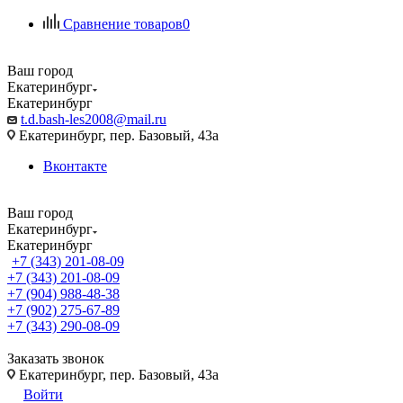
Сравнение товаров
0
Ваш город
Екатеринбург
Екатеринбург
t.d.bash-les2008@mail.ru
Екатеринбург, пер. Базовый, 43а
Вконтакте
Ваш город
Екатеринбург
Екатеринбург
+7 (343) 201-08-09
+7 (343) 201-08-09
+7 (904) 988-48-38
+7 (902) 275-67-89
+7 (343) 290-08-09
Заказать звонок
Екатеринбург, пер. Базовый, 43а
Войти