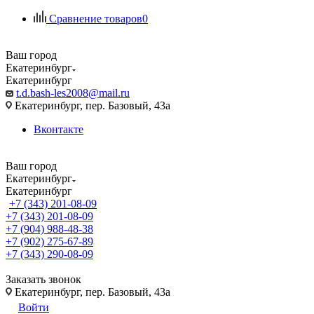
Сравнение товаров
0
Ваш город
Екатеринбург
Екатеринбург
t.d.bash-les2008@mail.ru
Екатеринбург, пер. Базовый, 43а
Вконтакте
Ваш город
Екатеринбург
Екатеринбург
+7 (343) 201-08-09
+7 (343) 201-08-09
+7 (904) 988-48-38
+7 (902) 275-67-89
+7 (343) 290-08-09
Заказать звонок
Екатеринбург, пер. Базовый, 43а
Войти