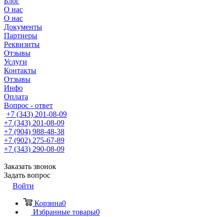
Блог
О нас
О нас
Документы
Партнеры
Реквизиты
Отзывы
Услуги
Контакты
Отзывы
Инфо
Оплата
Вопрос - ответ
+7 (343) 201-08-09
+7 (343) 201-08-09
+7 (904) 988-48-38
+7 (902) 275-67-89
+7 (343) 290-08-09
Заказать звонок
Задать вопрос
Войти
Корзина
0
Избранные товары
0