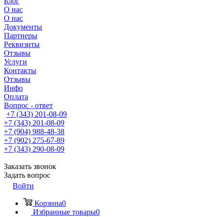
Блог
О нас
О нас
Документы
Партнеры
Реквизиты
Отзывы
Услуги
Контакты
Отзывы
Инфо
Оплата
Вопрос - ответ
+7 (343) 201-08-09
+7 (343) 201-08-09
+7 (904) 988-48-38
+7 (902) 275-67-89
+7 (343) 290-08-09
Заказать звонок
Задать вопрос
Войти
Корзина
0
Избранные товары
0