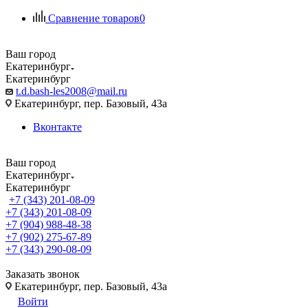
Сравнение товаров
0
Ваш город
Екатеринбург
Екатеринбург
t.d.bash-les2008@mail.ru
Екатеринбург, пер. Базовый, 43а
Вконтакте
Ваш город
Екатеринбург
Екатеринбург
+7 (343) 201-08-09
+7 (343) 201-08-09
+7 (904) 988-48-38
+7 (902) 275-67-89
+7 (343) 290-08-09
Заказать звонок
Екатеринбург, пер. Базовый, 43а
Войти