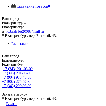
Сравнение товаров
0
Ваш город
Екатеринбург
Екатеринбург
t.d.bash-les2008@mail.ru
Екатеринбург, пер. Базовый, 43а
Вконтакте
Ваш город
Екатеринбург
Екатеринбург
+7 (343) 201-08-09
+7 (343) 201-08-09
+7 (904) 988-48-38
+7 (902) 275-67-89
+7 (343) 290-08-09
Заказать звонок
Екатеринбург, пер. Базовый, 43а
Войти