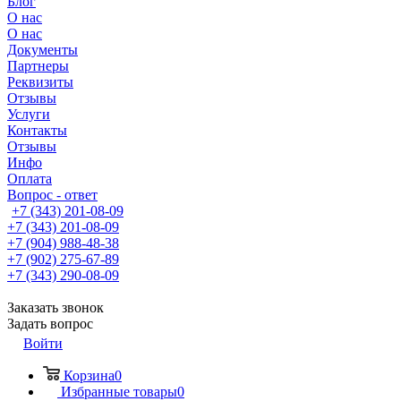
Блог
О нас
О нас
Документы
Партнеры
Реквизиты
Отзывы
Услуги
Контакты
Отзывы
Инфо
Оплата
Вопрос - ответ
+7 (343) 201-08-09
+7 (343) 201-08-09
+7 (904) 988-48-38
+7 (902) 275-67-89
+7 (343) 290-08-09
Заказать звонок
Задать вопрос
Войти
Корзина
0
Избранные товары
0