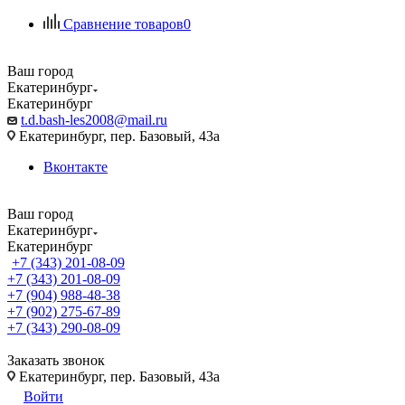
Сравнение товаров
0
Ваш город
Екатеринбург
Екатеринбург
t.d.bash-les2008@mail.ru
Екатеринбург, пер. Базовый, 43а
Вконтакте
Ваш город
Екатеринбург
Екатеринбург
+7 (343) 201-08-09
+7 (343) 201-08-09
+7 (904) 988-48-38
+7 (902) 275-67-89
+7 (343) 290-08-09
Заказать звонок
Екатеринбург, пер. Базовый, 43а
Войти