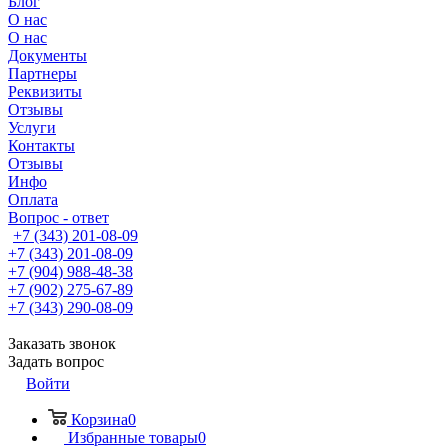
Блог
О нас
О нас
Документы
Партнеры
Реквизиты
Отзывы
Услуги
Контакты
Отзывы
Инфо
Оплата
Вопрос - ответ
+7 (343) 201-08-09
+7 (343) 201-08-09
+7 (904) 988-48-38
+7 (902) 275-67-89
+7 (343) 290-08-09
Заказать звонок
Задать вопрос
Войти
Корзина
0
Избранные товары
0