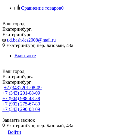
Сравнение товаров
0
Ваш город
Екатеринбург
Екатеринбург
t.d.bash-les2008@mail.ru
Екатеринбург, пер. Базовый, 43а
Вконтакте
Ваш город
Екатеринбург
Екатеринбург
+7 (343) 201-08-09
+7 (343) 201-08-09
+7 (904) 988-48-38
+7 (902) 275-67-89
+7 (343) 290-08-09
Заказать звонок
Екатеринбург, пер. Базовый, 43а
Войти