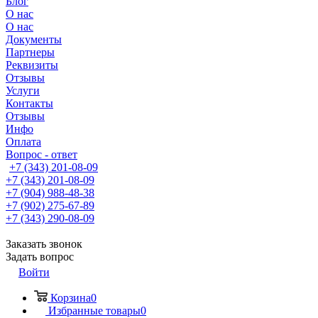
Блог
О нас
О нас
Документы
Партнеры
Реквизиты
Отзывы
Услуги
Контакты
Отзывы
Инфо
Оплата
Вопрос - ответ
+7 (343) 201-08-09
+7 (343) 201-08-09
+7 (904) 988-48-38
+7 (902) 275-67-89
+7 (343) 290-08-09
Заказать звонок
Задать вопрос
Войти
Корзина
0
Избранные товары
0