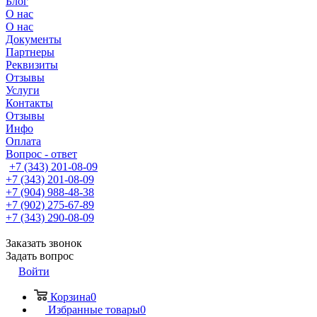
Блог
О нас
О нас
Документы
Партнеры
Реквизиты
Отзывы
Услуги
Контакты
Отзывы
Инфо
Оплата
Вопрос - ответ
+7 (343) 201-08-09
+7 (343) 201-08-09
+7 (904) 988-48-38
+7 (902) 275-67-89
+7 (343) 290-08-09
Заказать звонок
Задать вопрос
Войти
Корзина
0
Избранные товары
0