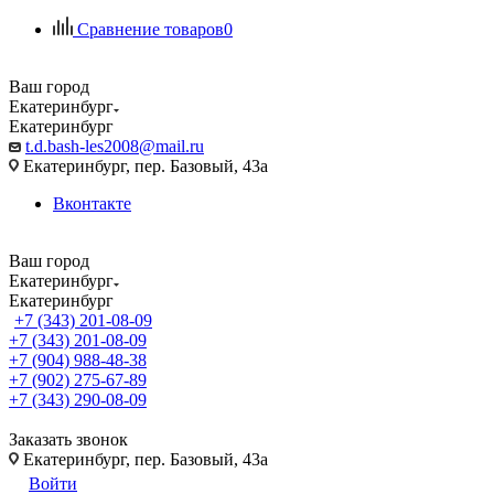
Сравнение товаров
0
Ваш город
Екатеринбург
Екатеринбург
t.d.bash-les2008@mail.ru
Екатеринбург, пер. Базовый, 43а
Вконтакте
Ваш город
Екатеринбург
Екатеринбург
+7 (343) 201-08-09
+7 (343) 201-08-09
+7 (904) 988-48-38
+7 (902) 275-67-89
+7 (343) 290-08-09
Заказать звонок
Екатеринбург, пер. Базовый, 43а
Войти