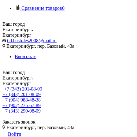
Сравнение товаров
0
Ваш город
Екатеринбург
Екатеринбург
t.d.bash-les2008@mail.ru
Екатеринбург, пер. Базовый, 43а
Вконтакте
Ваш город
Екатеринбург
Екатеринбург
+7 (343) 201-08-09
+7 (343) 201-08-09
+7 (904) 988-48-38
+7 (902) 275-67-89
+7 (343) 290-08-09
Заказать звонок
Екатеринбург, пер. Базовый, 43а
Войти