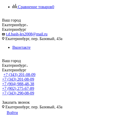
Сравнение товаров
0
Ваш город
Екатеринбург
Екатеринбург
t.d.bash-les2008@mail.ru
Екатеринбург, пер. Базовый, 43а
Вконтакте
Ваш город
Екатеринбург
Екатеринбург
+7 (343) 201-08-09
+7 (343) 201-08-09
+7 (904) 988-48-38
+7 (902) 275-67-89
+7 (343) 290-08-09
Заказать звонок
Екатеринбург, пер. Базовый, 43а
Войти