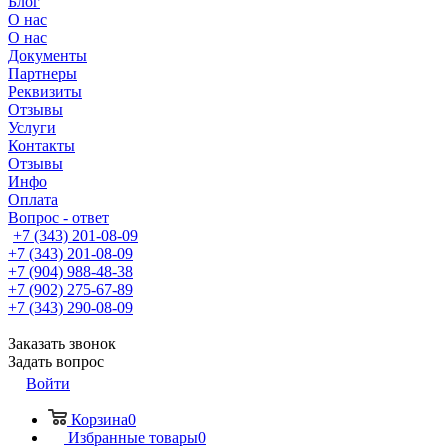
Блог
О нас
О нас
Документы
Партнеры
Реквизиты
Отзывы
Услуги
Контакты
Отзывы
Инфо
Оплата
Вопрос - ответ
+7 (343) 201-08-09
+7 (343) 201-08-09
+7 (904) 988-48-38
+7 (902) 275-67-89
+7 (343) 290-08-09
Заказать звонок
Задать вопрос
Войти
Корзина
0
Избранные товары
0