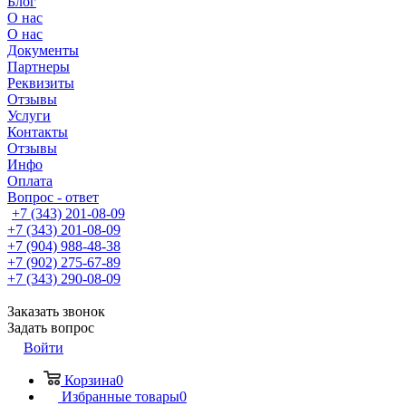
Блог
О нас
О нас
Документы
Партнеры
Реквизиты
Отзывы
Услуги
Контакты
Отзывы
Инфо
Оплата
Вопрос - ответ
+7 (343) 201-08-09
+7 (343) 201-08-09
+7 (904) 988-48-38
+7 (902) 275-67-89
+7 (343) 290-08-09
Заказать звонок
Задать вопрос
Войти
Корзина
0
Избранные товары
0