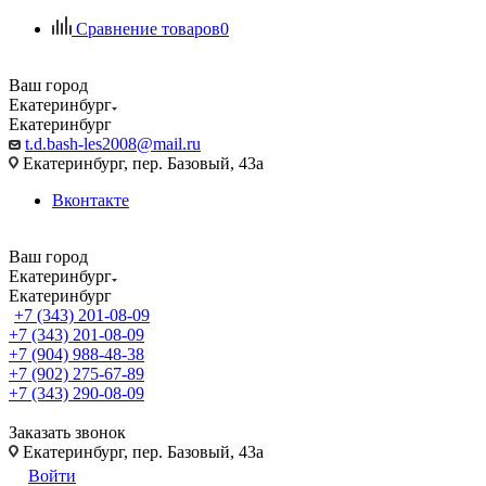
Сравнение товаров
0
Ваш город
Екатеринбург
Екатеринбург
t.d.bash-les2008@mail.ru
Екатеринбург, пер. Базовый, 43а
Вконтакте
Ваш город
Екатеринбург
Екатеринбург
+7 (343) 201-08-09
+7 (343) 201-08-09
+7 (904) 988-48-38
+7 (902) 275-67-89
+7 (343) 290-08-09
Заказать звонок
Екатеринбург, пер. Базовый, 43а
Войти