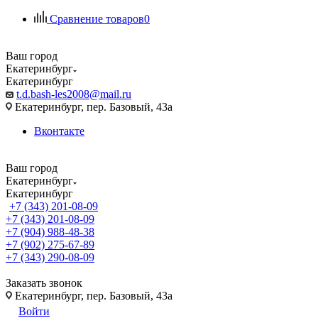
Сравнение товаров
0
Ваш город
Екатеринбург
Екатеринбург
t.d.bash-les2008@mail.ru
Екатеринбург, пер. Базовый, 43а
Вконтакте
Ваш город
Екатеринбург
Екатеринбург
+7 (343) 201-08-09
+7 (343) 201-08-09
+7 (904) 988-48-38
+7 (902) 275-67-89
+7 (343) 290-08-09
Заказать звонок
Екатеринбург, пер. Базовый, 43а
Войти