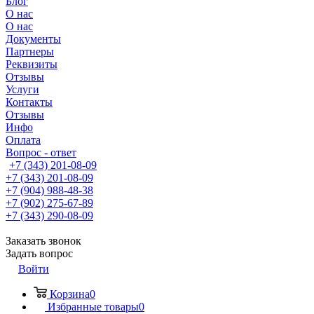
Блог
О нас
О нас
Документы
Партнеры
Реквизиты
Отзывы
Услуги
Контакты
Отзывы
Инфо
Оплата
Вопрос - ответ
+7 (343) 201-08-09
+7 (343) 201-08-09
+7 (904) 988-48-38
+7 (902) 275-67-89
+7 (343) 290-08-09
Заказать звонок
Задать вопрос
Войти
Корзина
0
Избранные товары
0