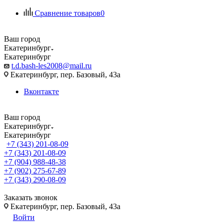
Сравнение товаров
0
Ваш город
Екатеринбург
Екатеринбург
t.d.bash-les2008@mail.ru
Екатеринбург, пер. Базовый, 43а
Вконтакте
Ваш город
Екатеринбург
Екатеринбург
+7 (343) 201-08-09
+7 (343) 201-08-09
+7 (904) 988-48-38
+7 (902) 275-67-89
+7 (343) 290-08-09
Заказать звонок
Екатеринбург, пер. Базовый, 43а
Войти