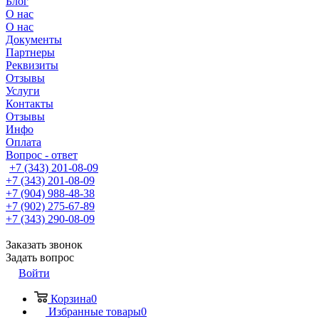
Блог
О нас
О нас
Документы
Партнеры
Реквизиты
Отзывы
Услуги
Контакты
Отзывы
Инфо
Оплата
Вопрос - ответ
+7 (343) 201-08-09
+7 (343) 201-08-09
+7 (904) 988-48-38
+7 (902) 275-67-89
+7 (343) 290-08-09
Заказать звонок
Задать вопрос
Войти
Корзина
0
Избранные товары
0