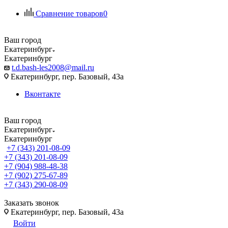
Сравнение товаров
0
Ваш город
Екатеринбург
Екатеринбург
t.d.bash-les2008@mail.ru
Екатеринбург, пер. Базовый, 43а
Вконтакте
Ваш город
Екатеринбург
Екатеринбург
+7 (343) 201-08-09
+7 (343) 201-08-09
+7 (904) 988-48-38
+7 (902) 275-67-89
+7 (343) 290-08-09
Заказать звонок
Екатеринбург, пер. Базовый, 43а
Войти