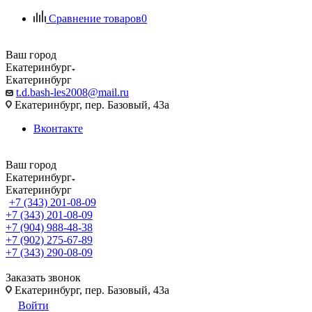
Сравнение товаров
0
Ваш город
Екатеринбург
Екатеринбург
t.d.bash-les2008@mail.ru
Екатеринбург, пер. Базовый, 43а
Вконтакте
Ваш город
Екатеринбург
Екатеринбург
+7 (343) 201-08-09
+7 (343) 201-08-09
+7 (904) 988-48-38
+7 (902) 275-67-89
+7 (343) 290-08-09
Заказать звонок
Екатеринбург, пер. Базовый, 43а
Войти