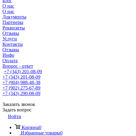
Блог
О нас
О нас
Документы
Партнеры
Реквизиты
Отзывы
Услуги
Контакты
Отзывы
Инфо
Оплата
Вопрос - ответ
+7 (343) 201-08-09
+7 (343) 201-08-09
+7 (904) 988-48-38
+7 (902) 275-67-89
+7 (343) 290-08-09
Заказать звонок
Задать вопрос
Войти
Корзина
0
Избранные товары
0