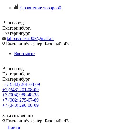
Сравнение товаров
0
Ваш город
Екатеринбург
Екатеринбург
t.d.bash-les2008@mail.ru
Екатеринбург, пер. Базовый, 43а
Вконтакте
Ваш город
Екатеринбург
Екатеринбург
+7 (343) 201-08-09
+7 (343) 201-08-09
+7 (904) 988-48-38
+7 (902) 275-67-89
+7 (343) 290-08-09
Заказать звонок
Екатеринбург, пер. Базовый, 43а
Войти