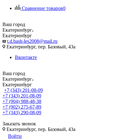
Сравнение товаров
0
Ваш город
Екатеринбург
Екатеринбург
t.d.bash-les2008@mail.ru
Екатеринбург, пер. Базовый, 43а
Вконтакте
Ваш город
Екатеринбург
Екатеринбург
+7 (343) 201-08-09
+7 (343) 201-08-09
+7 (904) 988-48-38
+7 (902) 275-67-89
+7 (343) 290-08-09
Заказать звонок
Екатеринбург, пер. Базовый, 43а
Войти