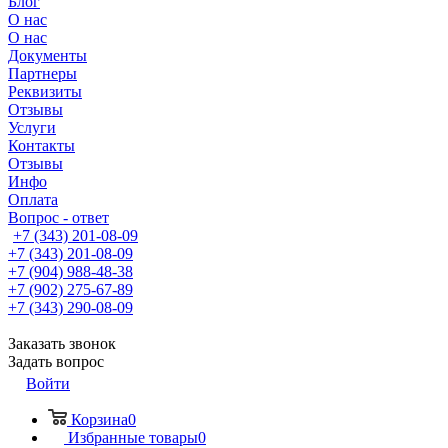
Блог
О нас
О нас
Документы
Партнеры
Реквизиты
Отзывы
Услуги
Контакты
Отзывы
Инфо
Оплата
Вопрос - ответ
+7 (343) 201-08-09
+7 (343) 201-08-09
+7 (904) 988-48-38
+7 (902) 275-67-89
+7 (343) 290-08-09
Заказать звонок
Задать вопрос
Войти
Корзина
0
Избранные товары
0