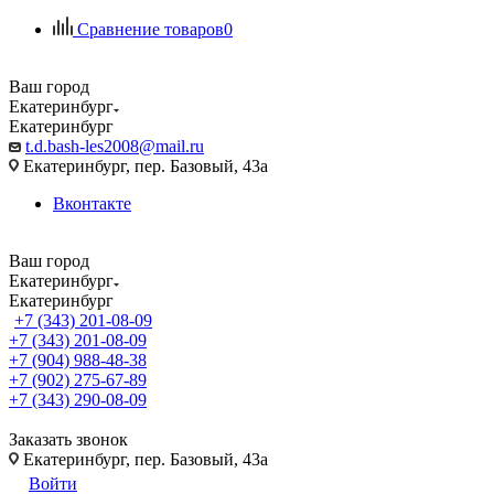
Сравнение товаров
0
Ваш город
Екатеринбург
Екатеринбург
t.d.bash-les2008@mail.ru
Екатеринбург, пер. Базовый, 43а
Вконтакте
Ваш город
Екатеринбург
Екатеринбург
+7 (343) 201-08-09
+7 (343) 201-08-09
+7 (904) 988-48-38
+7 (902) 275-67-89
+7 (343) 290-08-09
Заказать звонок
Екатеринбург, пер. Базовый, 43а
Войти