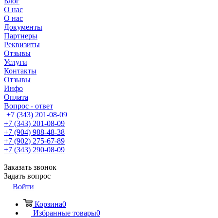
Блог
О нас
О нас
Документы
Партнеры
Реквизиты
Отзывы
Услуги
Контакты
Отзывы
Инфо
Оплата
Вопрос - ответ
+7 (343) 201-08-09
+7 (343) 201-08-09
+7 (904) 988-48-38
+7 (902) 275-67-89
+7 (343) 290-08-09
Заказать звонок
Задать вопрос
Войти
Корзина
0
Избранные товары
0