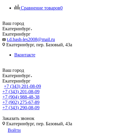
Сравнение товаров
0
Ваш город
Екатеринбург
Екатеринбург
t.d.bash-les2008@mail.ru
Екатеринбург, пер. Базовый, 43а
Вконтакте
Ваш город
Екатеринбург
Екатеринбург
+7 (343) 201-08-09
+7 (343) 201-08-09
+7 (904) 988-48-38
+7 (902) 275-67-89
+7 (343) 290-08-09
Заказать звонок
Екатеринбург, пер. Базовый, 43а
Войти