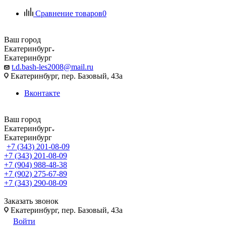
Сравнение товаров
0
Ваш город
Екатеринбург
Екатеринбург
t.d.bash-les2008@mail.ru
Екатеринбург, пер. Базовый, 43а
Вконтакте
Ваш город
Екатеринбург
Екатеринбург
+7 (343) 201-08-09
+7 (343) 201-08-09
+7 (904) 988-48-38
+7 (902) 275-67-89
+7 (343) 290-08-09
Заказать звонок
Екатеринбург, пер. Базовый, 43а
Войти