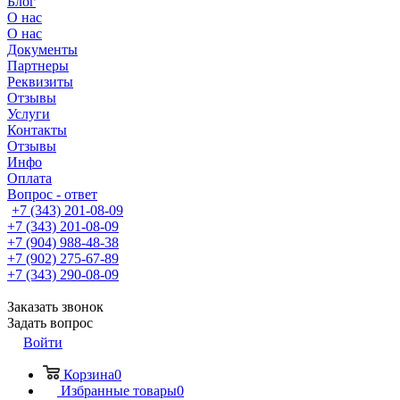
Блог
О нас
О нас
Документы
Партнеры
Реквизиты
Отзывы
Услуги
Контакты
Отзывы
Инфо
Оплата
Вопрос - ответ
+7 (343) 201-08-09
+7 (343) 201-08-09
+7 (904) 988-48-38
+7 (902) 275-67-89
+7 (343) 290-08-09
Заказать звонок
Задать вопрос
Войти
Корзина
0
Избранные товары
0