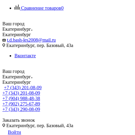
Сравнение товаров
0
Ваш город
Екатеринбург
Екатеринбург
t.d.bash-les2008@mail.ru
Екатеринбург, пер. Базовый, 43а
Вконтакте
Ваш город
Екатеринбург
Екатеринбург
+7 (343) 201-08-09
+7 (343) 201-08-09
+7 (904) 988-48-38
+7 (902) 275-67-89
+7 (343) 290-08-09
Заказать звонок
Екатеринбург, пер. Базовый, 43а
Войти