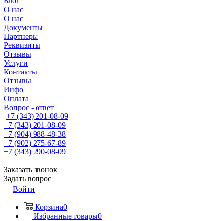
Блог
О нас
О нас
Документы
Партнеры
Реквизиты
Отзывы
Услуги
Контакты
Отзывы
Инфо
Оплата
Вопрос - ответ
+7 (343) 201-08-09
+7 (343) 201-08-09
+7 (904) 988-48-38
+7 (902) 275-67-89
+7 (343) 290-08-09
Заказать звонок
Задать вопрос
Войти
Корзина
0
Избранные товары
0