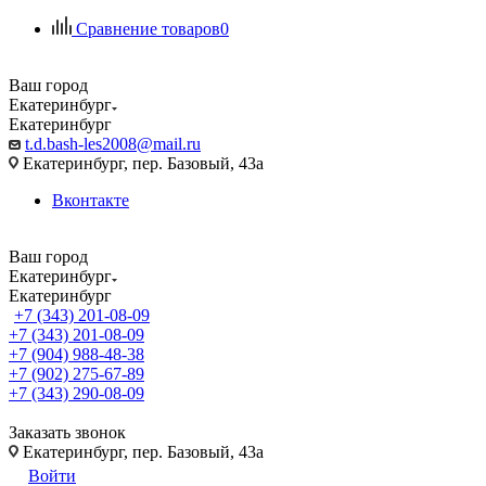
Сравнение товаров
0
Ваш город
Екатеринбург
Екатеринбург
t.d.bash-les2008@mail.ru
Екатеринбург, пер. Базовый, 43а
Вконтакте
Ваш город
Екатеринбург
Екатеринбург
+7 (343) 201-08-09
+7 (343) 201-08-09
+7 (904) 988-48-38
+7 (902) 275-67-89
+7 (343) 290-08-09
Заказать звонок
Екатеринбург, пер. Базовый, 43а
Войти