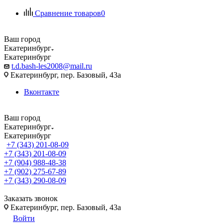
Сравнение товаров
0
Ваш город
Екатеринбург
Екатеринбург
t.d.bash-les2008@mail.ru
Екатеринбург, пер. Базовый, 43а
Вконтакте
Ваш город
Екатеринбург
Екатеринбург
+7 (343) 201-08-09
+7 (343) 201-08-09
+7 (904) 988-48-38
+7 (902) 275-67-89
+7 (343) 290-08-09
Заказать звонок
Екатеринбург, пер. Базовый, 43а
Войти