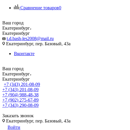
Сравнение товаров
0
Ваш город
Екатеринбург
Екатеринбург
t.d.bash-les2008@mail.ru
Екатеринбург, пер. Базовый, 43а
Вконтакте
Ваш город
Екатеринбург
Екатеринбург
+7 (343) 201-08-09
+7 (343) 201-08-09
+7 (904) 988-48-38
+7 (902) 275-67-89
+7 (343) 290-08-09
Заказать звонок
Екатеринбург, пер. Базовый, 43а
Войти