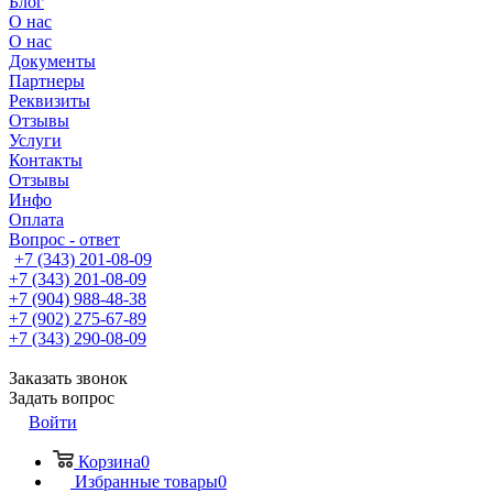
Блог
О нас
О нас
Документы
Партнеры
Реквизиты
Отзывы
Услуги
Контакты
Отзывы
Инфо
Оплата
Вопрос - ответ
+7 (343) 201-08-09
+7 (343) 201-08-09
+7 (904) 988-48-38
+7 (902) 275-67-89
+7 (343) 290-08-09
Заказать звонок
Задать вопрос
Войти
Корзина
0
Избранные товары
0