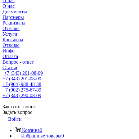
О нас
О нас
Документы
Партнеры
Реквизиты
Отзывы
Услуги
Контакты
Отзывы
Инфо
Оплата
Вопрос - ответ
Статьи
+7 (343) 201-08-09
+7 (343) 201-08-09
+7 (904) 988-48-38
+7 (902) 275-67-89
+7 (343) 290-08-09
Заказать звонок
Задать вопрос
Войти
Корзина
0
Избранные товары
0