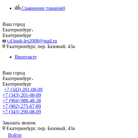
Сравнение товаров
0
Ваш город
Екатеринбург
Екатеринбург
t.d.bash-les2008@mail.ru
Екатеринбург, пер. Базовый, 43а
Вконтакте
Ваш город
Екатеринбург
Екатеринбург
+7 (343) 201-08-09
+7 (343) 201-08-09
+7 (904) 988-48-38
+7 (902) 275-67-89
+7 (343) 290-08-09
Заказать звонок
Екатеринбург, пер. Базовый, 43а
Войти