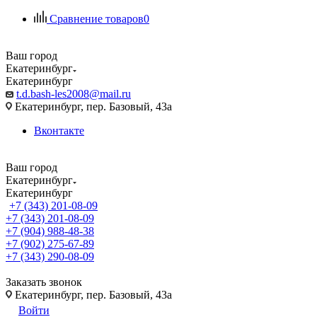
Сравнение товаров
0
Ваш город
Екатеринбург
Екатеринбург
t.d.bash-les2008@mail.ru
Екатеринбург, пер. Базовый, 43а
Вконтакте
Ваш город
Екатеринбург
Екатеринбург
+7 (343) 201-08-09
+7 (343) 201-08-09
+7 (904) 988-48-38
+7 (902) 275-67-89
+7 (343) 290-08-09
Заказать звонок
Екатеринбург, пер. Базовый, 43а
Войти