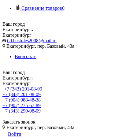
Сравнение товаров
0
Ваш город
Екатеринбург
Екатеринбург
t.d.bash-les2008@mail.ru
Екатеринбург, пер. Базовый, 43а
Вконтакте
Ваш город
Екатеринбург
Екатеринбург
+7 (343) 201-08-09
+7 (343) 201-08-09
+7 (904) 988-48-38
+7 (902) 275-67-89
+7 (343) 290-08-09
Заказать звонок
Екатеринбург, пер. Базовый, 43а
Войти