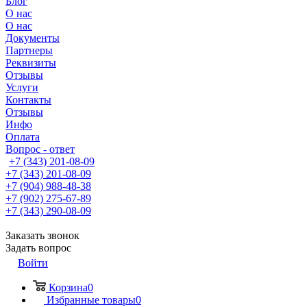
Блог
О нас
О нас
Документы
Партнеры
Реквизиты
Отзывы
Услуги
Контакты
Отзывы
Инфо
Оплата
Вопрос - ответ
+7 (343) 201-08-09
+7 (343) 201-08-09
+7 (904) 988-48-38
+7 (902) 275-67-89
+7 (343) 290-08-09
Заказать звонок
Задать вопрос
Войти
Корзина
0
Избранные товары
0