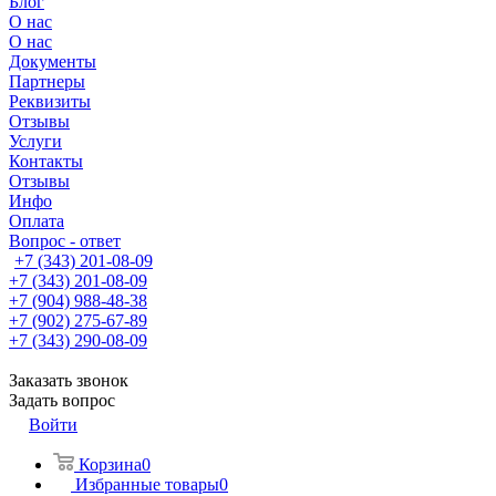
Блог
О нас
О нас
Документы
Партнеры
Реквизиты
Отзывы
Услуги
Контакты
Отзывы
Инфо
Оплата
Вопрос - ответ
+7 (343) 201-08-09
+7 (343) 201-08-09
+7 (904) 988-48-38
+7 (902) 275-67-89
+7 (343) 290-08-09
Заказать звонок
Задать вопрос
Войти
Корзина
0
Избранные товары
0