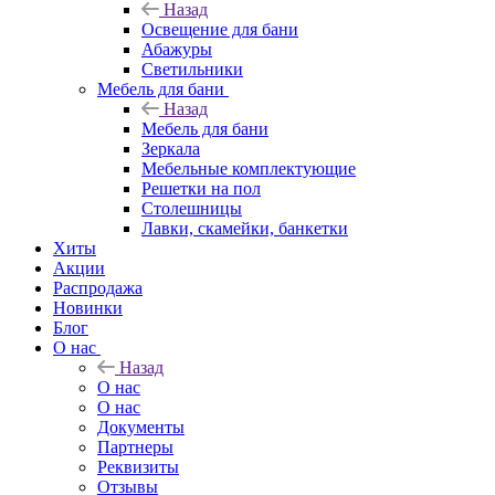
Назад
Освещение для бани
Абажуры
Светильники
Мебель для бани
Назад
Мебель для бани
Зеркала
Мебельные комплектующие
Решетки на пол
Столешницы
Лавки, скамейки, банкетки
Хиты
Акции
Распродажа
Новинки
Блог
О нас
Назад
О нас
О нас
Документы
Партнеры
Реквизиты
Отзывы