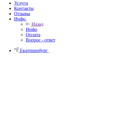
Услуги
Контакты
Отзывы
Инфо
Назад
Инфо
Оплата
Вопрос - ответ
Екатеринбург