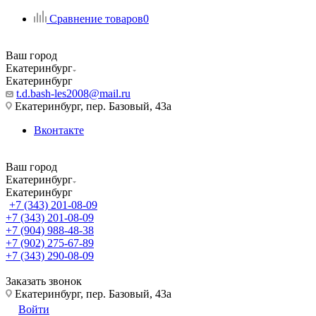
Сравнение товаров
0
Ваш город
Екатеринбург
Екатеринбург
t.d.bash-les2008@mail.ru
Екатеринбург, пер. Базовый, 43а
Вконтакте
Ваш город
Екатеринбург
Екатеринбург
+7 (343) 201-08-09
+7 (343) 201-08-09
+7 (904) 988-48-38
+7 (902) 275-67-89
+7 (343) 290-08-09
Заказать звонок
Екатеринбург, пер. Базовый, 43а
Войти