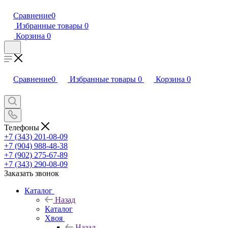
Сравнение
0
Избранные товары
0
Корзина
0
Сравнение
0
Избранные товары
0
Корзина
0
Телефоны
+7 (343) 201-08-09
+7 (904) 988-48-38
+7 (902) 275-67-89
+7 (343) 290-08-09
Заказать звонок
Каталог
Назад
Каталог
Хвоя
Назад