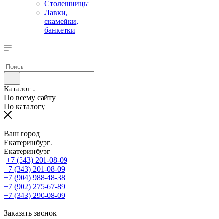
Столешницы
Лавки,
скамейки,
банкетки
Каталог
По всему сайту
По каталогу
Ваш город
Екатеринбург
Екатеринбург
+7 (343) 201-08-09
+7 (343) 201-08-09
+7 (904) 988-48-38
+7 (902) 275-67-89
+7 (343) 290-08-09
Заказать звонок