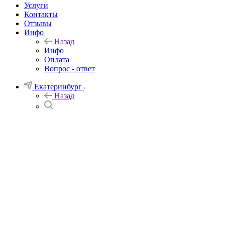
Услуги
Контакты
Отзывы
Инфо
Назад
Инфо
Оплата
Вопрос - ответ
Екатеринбург
Назад