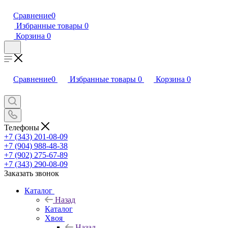
Сравнение
0
Избранные товары
0
Корзина
0
Сравнение
0
Избранные товары
0
Корзина
0
Телефоны
+7 (343) 201-08-09
+7 (904) 988-48-38
+7 (902) 275-67-89
+7 (343) 290-08-09
Заказать звонок
Каталог
Назад
Каталог
Хвоя
Назад