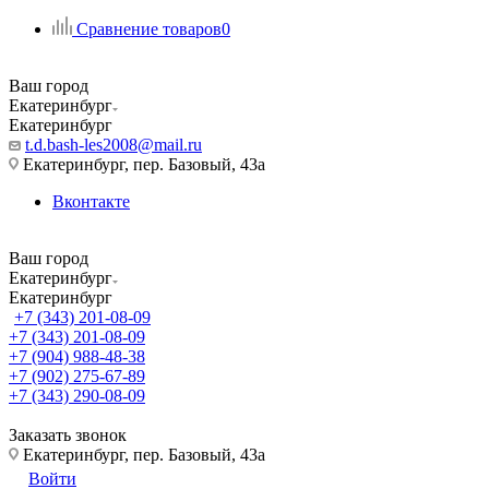
Сравнение товаров
0
Ваш город
Екатеринбург
Екатеринбург
t.d.bash-les2008@mail.ru
Екатеринбург, пер. Базовый, 43а
Вконтакте
Ваш город
Екатеринбург
Екатеринбург
+7 (343) 201-08-09
+7 (343) 201-08-09
+7 (904) 988-48-38
+7 (902) 275-67-89
+7 (343) 290-08-09
Заказать звонок
Екатеринбург, пер. Базовый, 43а
Войти