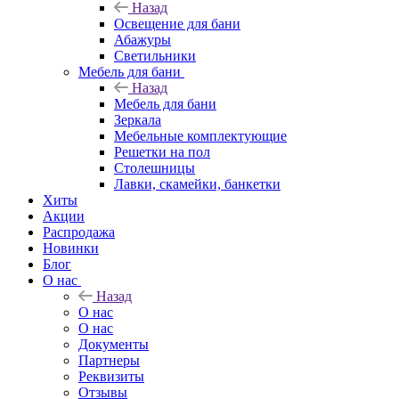
Назад
Освещение для бани
Абажуры
Светильники
Мебель для бани
Назад
Мебель для бани
Зеркала
Мебельные комплектующие
Решетки на пол
Столешницы
Лавки, скамейки, банкетки
Хиты
Акции
Распродажа
Новинки
Блог
О нас
Назад
О нас
О нас
Документы
Партнеры
Реквизиты
Отзывы