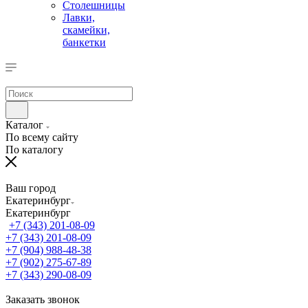
Столешницы
Лавки,
скамейки,
банкетки
Каталог
По всему сайту
По каталогу
Ваш город
Екатеринбург
Екатеринбург
+7 (343) 201-08-09
+7 (343) 201-08-09
+7 (904) 988-48-38
+7 (902) 275-67-89
+7 (343) 290-08-09
Заказать звонок