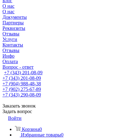
Блог
О нас
О нас
Документы
Партнеры
Реквизиты
Отзывы
Услуги
Контакты
Отзывы
Инфо
Оплата
Вопрос - ответ
+7 (343) 201-08-09
+7 (343) 201-08-09
+7 (904) 988-48-38
+7 (902) 275-67-89
+7 (343) 290-08-09
Заказать звонок
Задать вопрос
Войти
Корзина
0
Избранные товары
0