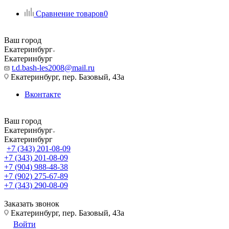
Сравнение товаров
0
Ваш город
Екатеринбург
Екатеринбург
t.d.bash-les2008@mail.ru
Екатеринбург, пер. Базовый, 43а
Вконтакте
Ваш город
Екатеринбург
Екатеринбург
+7 (343) 201-08-09
+7 (343) 201-08-09
+7 (904) 988-48-38
+7 (902) 275-67-89
+7 (343) 290-08-09
Заказать звонок
Екатеринбург, пер. Базовый, 43а
Войти