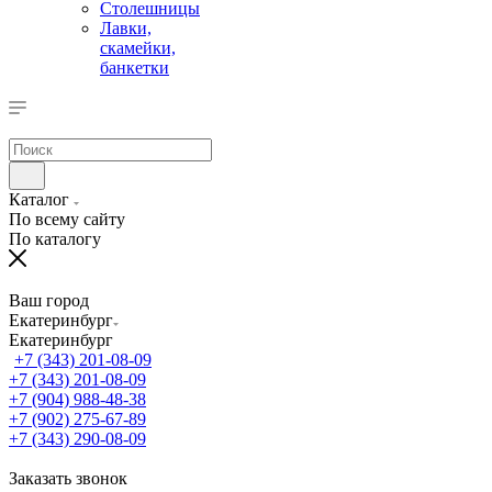
Столешницы
Лавки,
скамейки,
банкетки
Каталог
По всему сайту
По каталогу
Ваш город
Екатеринбург
Екатеринбург
+7 (343) 201-08-09
+7 (343) 201-08-09
+7 (904) 988-48-38
+7 (902) 275-67-89
+7 (343) 290-08-09
Заказать звонок