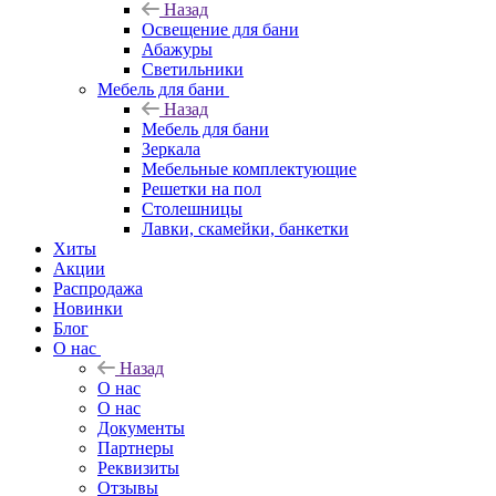
Назад
Освещение для бани
Абажуры
Светильники
Мебель для бани
Назад
Мебель для бани
Зеркала
Мебельные комплектующие
Решетки на пол
Столешницы
Лавки, скамейки, банкетки
Хиты
Акции
Распродажа
Новинки
Блог
О нас
Назад
О нас
О нас
Документы
Партнеры
Реквизиты
Отзывы