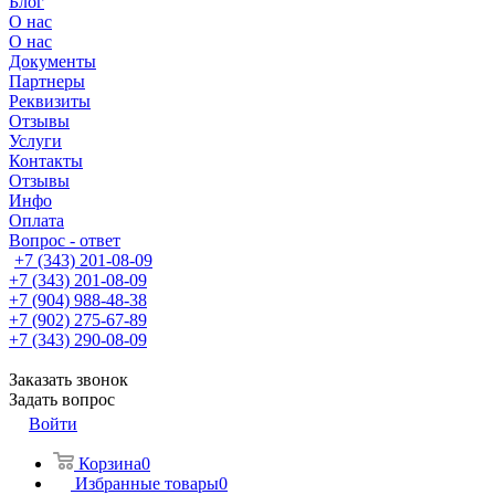
Блог
О нас
О нас
Документы
Партнеры
Реквизиты
Отзывы
Услуги
Контакты
Отзывы
Инфо
Оплата
Вопрос - ответ
+7 (343) 201-08-09
+7 (343) 201-08-09
+7 (904) 988-48-38
+7 (902) 275-67-89
+7 (343) 290-08-09
Заказать звонок
Задать вопрос
Войти
Корзина
0
Избранные товары
0