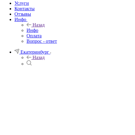
Услуги
Контакты
Отзывы
Инфо
Назад
Инфо
Оплата
Вопрос - ответ
Екатеринбург
Назад