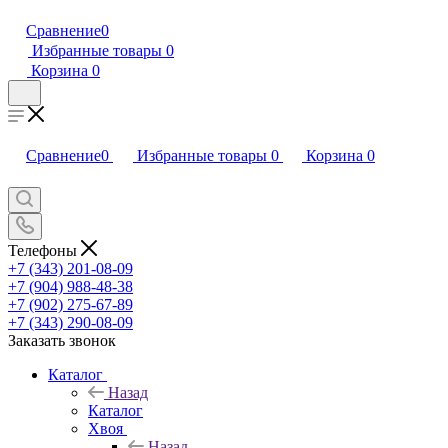
Сравнение
0
Избранные товары
0
Корзина
0
Сравнение
0
Избранные товары
0
Корзина
0
Телефоны
+7 (343) 201-08-09
+7 (904) 988-48-38
+7 (902) 275-67-89
+7 (343) 290-08-09
Заказать звонок
Каталог
Назад
Каталог
Хвоя
Назад