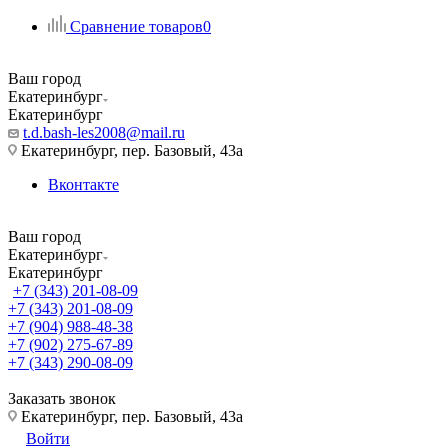
Сравнение товаров
0
Ваш город
Екатеринбург
Екатеринбург
t.d.bash-les2008@mail.ru
Екатеринбург, пер. Базовый, 43а
Вконтакте
Ваш город
Екатеринбург
Екатеринбург
+7 (343) 201-08-09
+7 (343) 201-08-09
+7 (904) 988-48-38
+7 (902) 275-67-89
+7 (343) 290-08-09
Заказать звонок
Екатеринбург, пер. Базовый, 43а
Войти