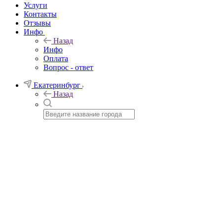
Услуги
Контакты
Отзывы
Инфо
Назад
Инфо
Оплата
Вопрос - ответ
Екатеринбург
Назад