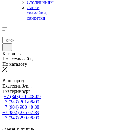
Столешницы
Лавки,
скамейки,
банкетки
Каталог
По всему сайту
По каталогу
Ваш город
Екатеринбург
Екатеринбург
+7 (343) 201-08-09
+7 (343) 201-08-09
+7 (904) 988-48-38
+7 (902) 275-67-89
+7 (343) 290-08-09
Заказать звонок