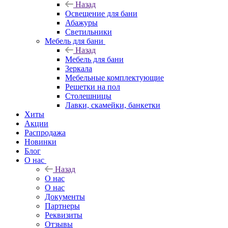
Назад
Освещение для бани
Абажуры
Светильники
Мебель для бани
Назад
Мебель для бани
Зеркала
Мебельные комплектующие
Решетки на пол
Столешницы
Лавки, скамейки, банкетки
Хиты
Акции
Распродажа
Новинки
Блог
О нас
Назад
О нас
О нас
Документы
Партнеры
Реквизиты
Отзывы