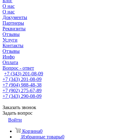
Блог
О нас
О нас
Документы
Партнеры
Реквизиты
Отзывы
Услуги
Контакты
Отзывы
Инфо
Оплата
Вопрос - ответ
+7 (343) 201-08-09
+7 (343) 201-08-09
+7 (904) 988-48-38
+7 (902) 275-67-89
+7 (343) 290-08-09
Заказать звонок
Задать вопрос
Войти
Корзина
0
Избранные товары
0