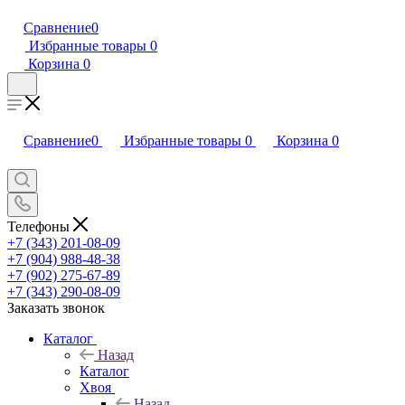
Сравнение
0
Избранные товары
0
Корзина
0
Сравнение
0
Избранные товары
0
Корзина
0
Телефоны
+7 (343) 201-08-09
+7 (904) 988-48-38
+7 (902) 275-67-89
+7 (343) 290-08-09
Заказать звонок
Каталог
Назад
Каталог
Хвоя
Назад