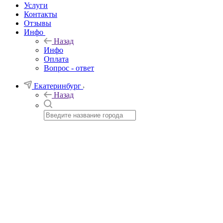
Услуги
Контакты
Отзывы
Инфо
Назад
Инфо
Оплата
Вопрос - ответ
Екатеринбург
Назад