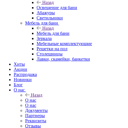
Назад
Освещение для бани
Абажуры
Светильники
Мебель для бани
Назад
Мебель для бани
Зеркала
Мебельные комплектующие
Решетки на пол
Столешницы
Лавки, скамейки, банкетки
Хиты
Акции
Распродажа
Новинки
Блог
О нас
Назад
О нас
О нас
Документы
Партнеры
Реквизиты
Отзывы