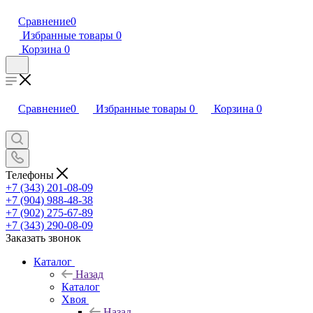
Сравнение
0
Избранные товары
0
Корзина
0
Сравнение
0
Избранные товары
0
Корзина
0
Телефоны
+7 (343) 201-08-09
+7 (904) 988-48-38
+7 (902) 275-67-89
+7 (343) 290-08-09
Заказать звонок
Каталог
Назад
Каталог
Хвоя
Назад