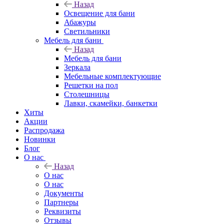
Назад
Освещение для бани
Абажуры
Светильники
Мебель для бани
Назад
Мебель для бани
Зеркала
Мебельные комплектующие
Решетки на пол
Столешницы
Лавки, скамейки, банкетки
Хиты
Акции
Распродажа
Новинки
Блог
О нас
Назад
О нас
О нас
Документы
Партнеры
Реквизиты
Отзывы