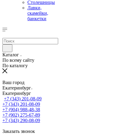
Столешницы
Лавки,
скамейки,
банкетки
Каталог
По всему сайту
По каталогу
Ваш город
Екатеринбург
Екатеринбург
+7 (343) 201-08-09
+7 (343) 201-08-09
+7 (904) 988-48-38
+7 (902) 275-67-89
+7 (343) 290-08-09
Заказать звонок