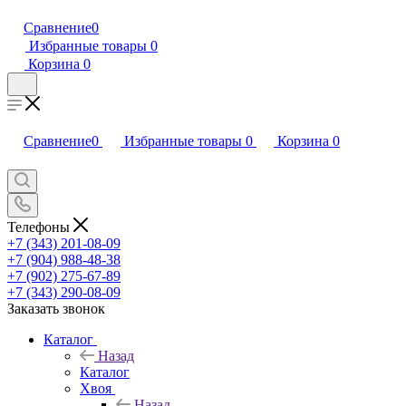
Сравнение
0
Избранные товары
0
Корзина
0
Сравнение
0
Избранные товары
0
Корзина
0
Телефоны
+7 (343) 201-08-09
+7 (904) 988-48-38
+7 (902) 275-67-89
+7 (343) 290-08-09
Заказать звонок
Каталог
Назад
Каталог
Хвоя
Назад