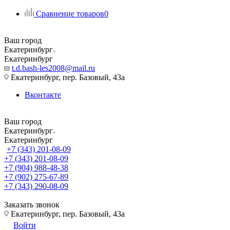
Сравнение товаров
0
Ваш город
Екатеринбург
Екатеринбург
t.d.bash-les2008@mail.ru
Екатеринбург, пер. Базовый, 43а
Вконтакте
Ваш город
Екатеринбург
Екатеринбург
+7 (343) 201-08-09
+7 (343) 201-08-09
+7 (904) 988-48-38
+7 (902) 275-67-89
+7 (343) 290-08-09
Заказать звонок
Екатеринбург, пер. Базовый, 43а
Войти