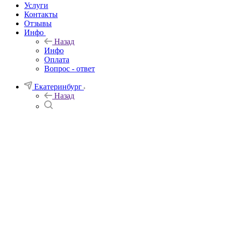
Услуги
Контакты
Отзывы
Инфо
Назад
Инфо
Оплата
Вопрос - ответ
Екатеринбург
Назад