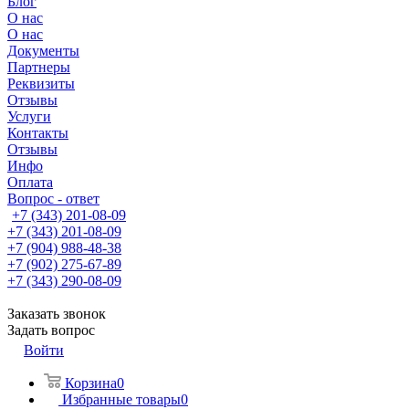
Блог
О нас
О нас
Документы
Партнеры
Реквизиты
Отзывы
Услуги
Контакты
Отзывы
Инфо
Оплата
Вопрос - ответ
+7 (343) 201-08-09
+7 (343) 201-08-09
+7 (904) 988-48-38
+7 (902) 275-67-89
+7 (343) 290-08-09
Заказать звонок
Задать вопрос
Войти
Корзина
0
Избранные товары
0